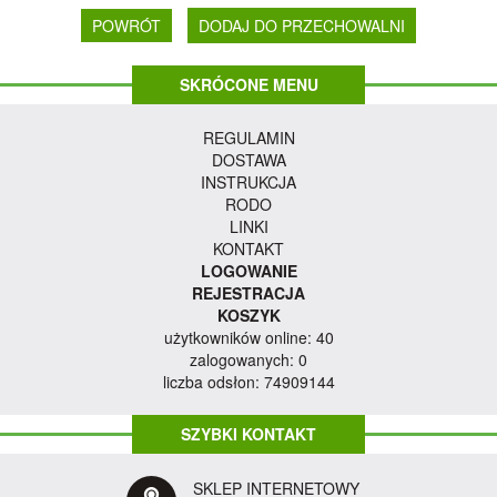
POWRÓT
SKRÓCONE MENU
REGULAMIN
DOSTAWA
INSTRUKCJA
RODO
LINKI
KONTAKT
LOGOWANIE
REJESTRACJA
KOSZYK
użytkowników online: 40
zalogowanych: 0
liczba odsłon: 74909144
SZYBKI KONTAKT
SKLEP INTERNETOWY