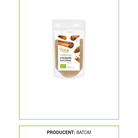
PRODUCENT:
BATOM