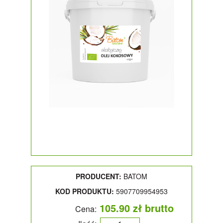
PRODUCENT:
BATOM
KOD PRODUKTU:
5907709954953
105.90 zł brutto
Cena: