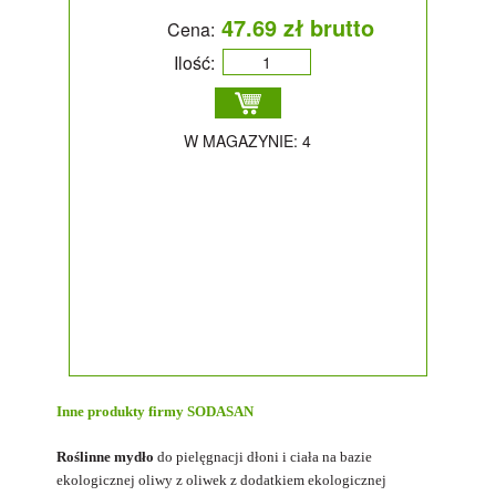
47.69 zł brutto
Cena:
Ilość:
W MAGAZYNIE: 4
Inne produkty firmy
SODASAN
Roślinne mydło
do pielęgnacji dłoni i ciała na bazie
ekologicznej oliwy z oliwek z dodatkiem ekologicznej