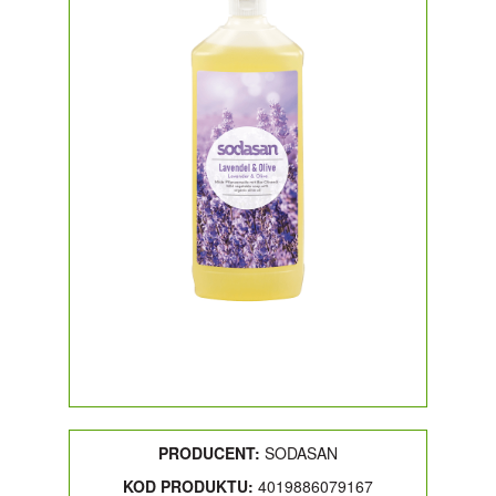
PRODUCENT:
SODASAN
KOD PRODUKTU:
4019886079167