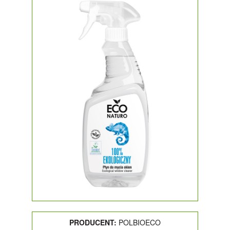
PRODUCENT:
POLBIOECO