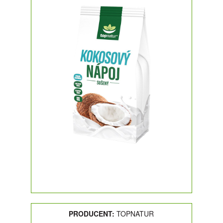
PRODUCENT:
TOPNATUR