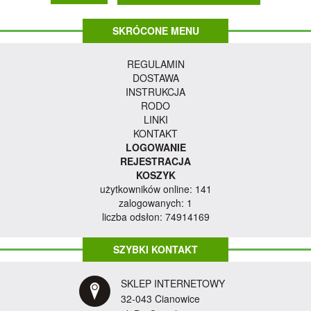
SKRÓCONE MENU
REGULAMIN
DOSTAWA
INSTRUKCJA
RODO
LINKI
KONTAKT
LOGOWANIE
REJESTRACJA
KOSZYK
użytkowników online: 141
zalogowanych: 1
liczba odsłon: 74914169
SZYBKI KONTAKT
SKLEP INTERNETOWY
32-043 Cianowice