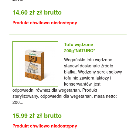
14.60 zł zł brutto
Produkt chwilowo niedostępny
Tofu wędzone
200g*NATURO*
Wegańskie tofu wędzone
stanowi doskonałe źródło
białka. Wędzony serek sojowy
tofu nie zawiera laktozy i
konserwantów, jest
odpowiedni również dla wegetarian. Produkt
sterylizowany, odpowiedni dla wegetarian. masa netto:
200...
15.99 zł zł brutto
Produkt chwilowo niedostępny