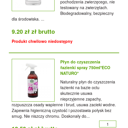
pochodzenia zwierzęcego, nie
testowany na zwierzętach.
Biodegradowalny, bezpieczny
dla środowiska. ...
9.20 zł zł brutto
Produkt chwilowo niedostępny
Płyn do czyszczenia
łazienki spray 750ml*ECO
NATURO*
Naturalny płyn do czyszczenia
łazienki na bazie octu
skutecznie usuwa
nieprzyjemne zapachy,
rozpuszcza osady wapienne i brud, usuwa zacieki wodne.
Zapewnia higieniczną czystość i pozostawia połysk bez
smug. Nie niszczy chromu. Doskonały do...